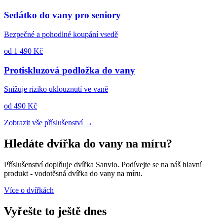
Sedátko do vany pro seniory
Bezpečné a pohodlné koupání vsedě
od 1 490 Kč
Protiskluzová podložka do vany
Snižuje riziko uklouznutí ve vaně
od 490 Kč
Zobrazit vše příslušenství →
Hledáte dvířka do vany na míru?
Příslušenství doplňuje dvířka Sanvio. Podívejte se na náš hlavní
produkt - vodotěsná dvířka do vany na míru.
Více o dvířkách
Vyřešte to ještě dnes