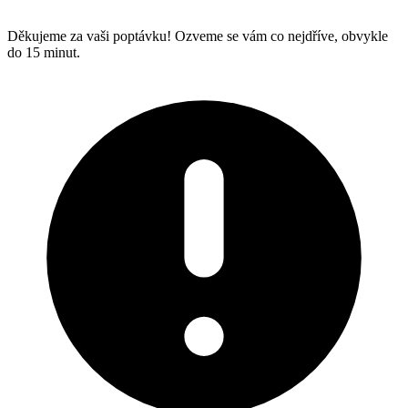
Děkujeme za vaši poptávku! Ozveme se vám co nejdříve, obvykle
do 15 minut.