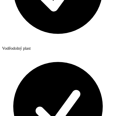
Voděodolný plast