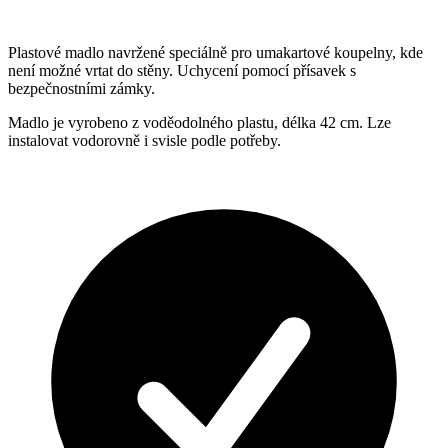
Plastové madlo navržené speciálně pro umakartové koupelny, kde
není možné vrtat do stěny. Uchycení pomocí přísavek s
bezpečnostními zámky.
Madlo je vyrobeno z voděodolného plastu, délka 42 cm. Lze
instalovat vodorovně i svisle podle potřeby.