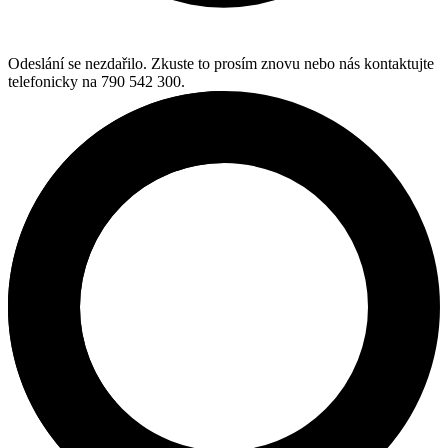
Odeslání se nezdařilo. Zkuste to prosím znovu nebo nás kontaktujte
telefonicky na 790 542 300.