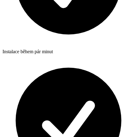
Instalace během pár minut