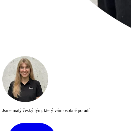
Jsme malý český tým, který vám osobně poradí.