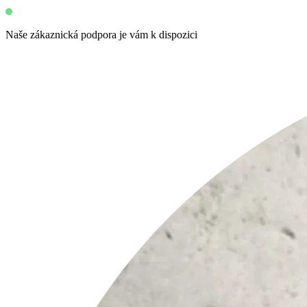
Naše zákaznická podpora je vám k dispozici