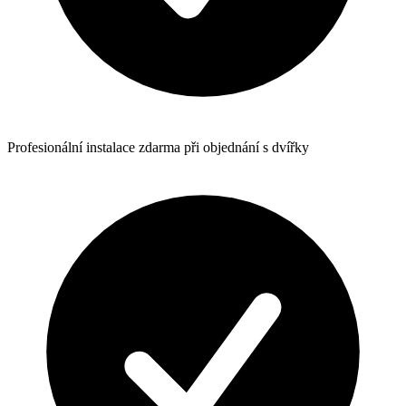
Profesionální instalace zdarma při objednání s dvířky