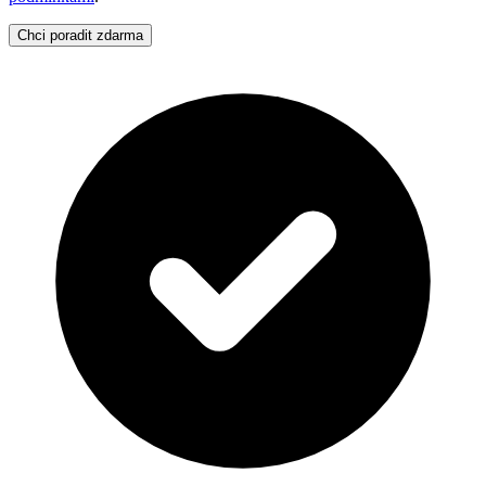
Chci poradit zdarma