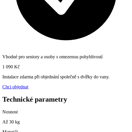
Vhodné pro seniory a osoby s omezenou pohyblivostí
1 090 Kč
Instalace zdarma při objednání společně s dvířky do vany.
Chci objednat
Technické parametry
Nosnost
Až 30 kg
Materiál