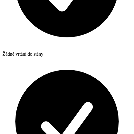
Žádné vrtání do stěny