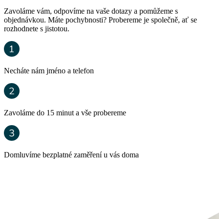
Zavoláme vám, odpovíme na vaše dotazy a pomůžeme s
objednávkou. Máte pochybnosti? Probereme je společně, ať se
rozhodnete s jistotou.
Necháte nám jméno a telefon
Zavoláme do 15 minut a vše probereme
Domluvíme bezplatné zaměření u vás doma