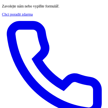
Zavolejte nám nebo vyplňte formulář.
Chci poradit zdarma