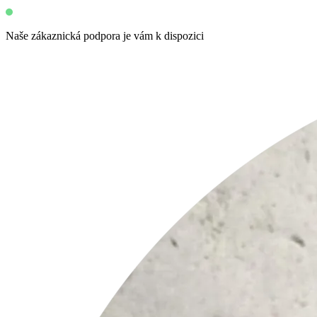
Naše zákaznická podpora je vám k dispozici