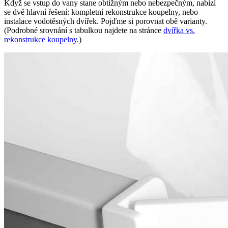
Když se vstup do vany stane obtížným nebo nebezpečným, nabízí
se dvě hlavní řešení: kompletní rekonstrukce koupelny, nebo
instalace vodotěsných dvířek. Pojďme si porovnat obě varianty.
(Podrobné srovnání s tabulkou najdete na stránce
dvířka vs.
rekonstrukce koupelny
.)