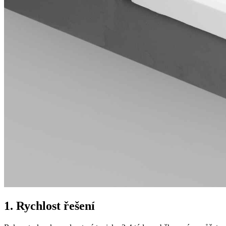
1. Rychlost řešení